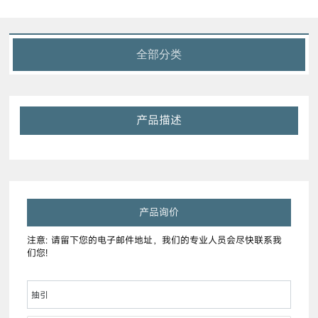
全部分类
产品描述
产品询价
注意: 请留下您的电子邮件地址，我们的专业人员会尽快联系我
们您!
抽引