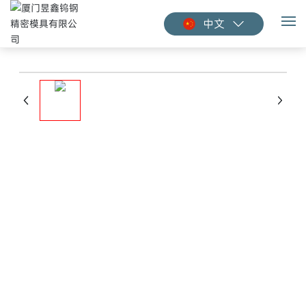
中文
关于我们
产品中心
客户服务
新闻资讯
联系我们