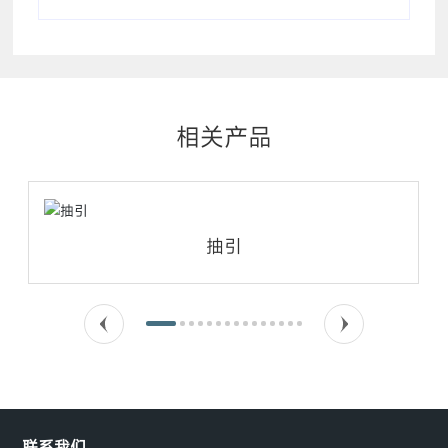
相关产品
抽引
联系我们