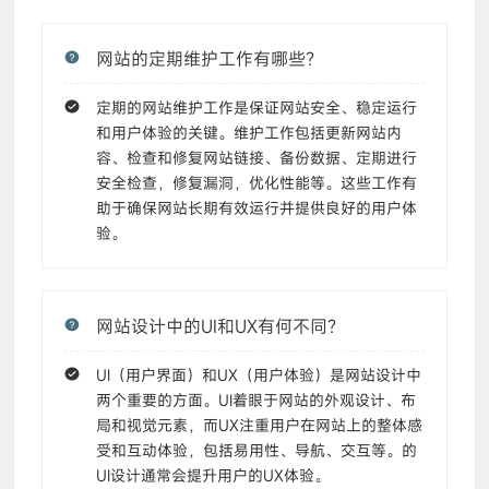
网站的定期维护工作有哪些？
定期的网站维护工作是保证网站安全、稳定运行
和用户体验的关键。维护工作包括更新网站内
容、检查和修复网站链接、备份数据、定期进行
安全检查，修复漏洞，优化性能等。这些工作有
助于确保网站长期有效运行并提供良好的用户体
验。
网站设计中的UI和UX有何不同？
UI（用户界面）和UX（用户体验）是网站设计中
两个重要的方面。UI着眼于网站的外观设计、布
局和视觉元素，而UX注重用户在网站上的整体感
受和互动体验，包括易用性、导航、交互等。的
UI设计通常会提升用户的UX体验。