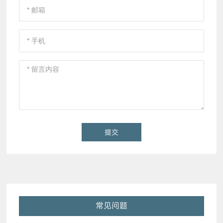
提交
常见问题