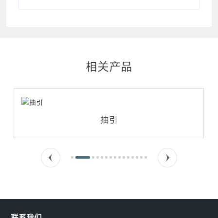
相关产品
抽引
联系我们