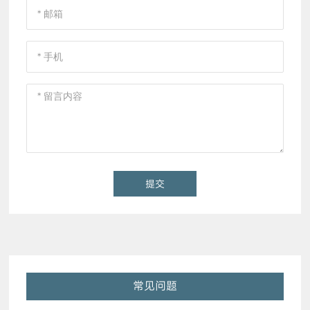
提交
常见问题