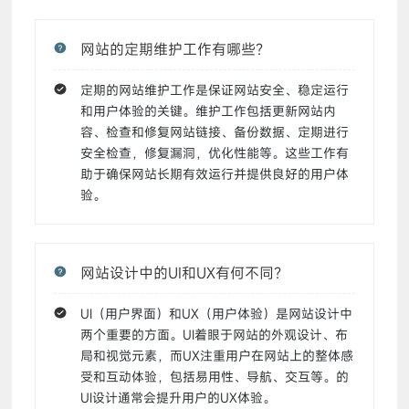
网站的定期维护工作有哪些？
定期的网站维护工作是保证网站安全、稳定运行
和用户体验的关键。维护工作包括更新网站内
容、检查和修复网站链接、备份数据、定期进行
安全检查，修复漏洞，优化性能等。这些工作有
助于确保网站长期有效运行并提供良好的用户体
验。
网站设计中的UI和UX有何不同？
UI（用户界面）和UX（用户体验）是网站设计中
两个重要的方面。UI着眼于网站的外观设计、布
局和视觉元素，而UX注重用户在网站上的整体感
受和互动体验，包括易用性、导航、交互等。的
UI设计通常会提升用户的UX体验。