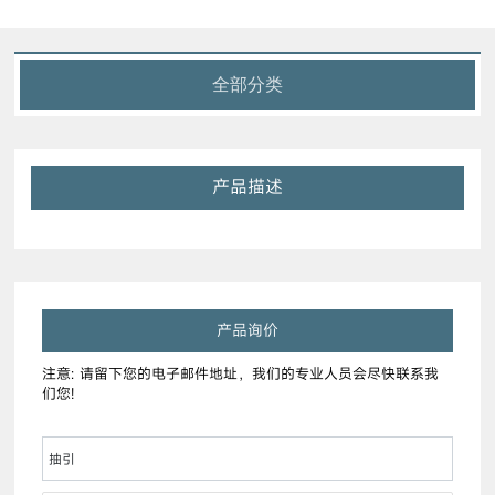
全部分类
产品描述
产品询价
注意: 请留下您的电子邮件地址，我们的专业人员会尽快联系我
们您!
抽引