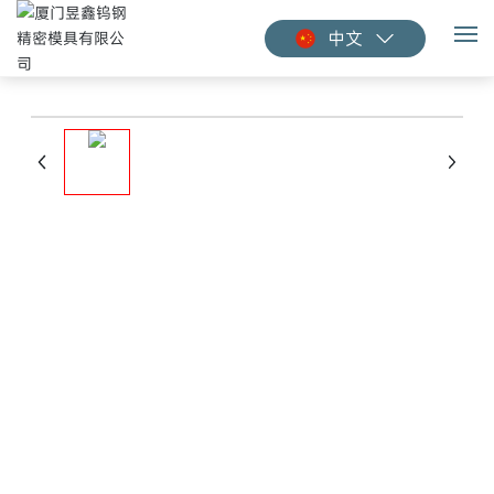
中文
关于我们
产品中心
客户服务
新闻资讯
联系我们