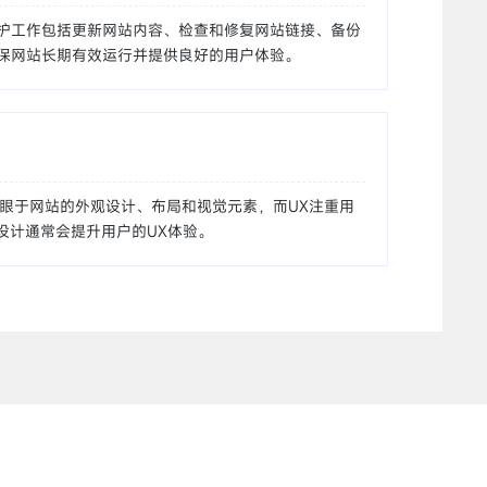
护工作包括更新网站内容、检查和修复网站链接、备份
保网站长期有效运行并提供良好的用户体验。
着眼于网站的外观设计、布局和视觉元素，而UX注重用
设计通常会提升用户的UX体验。