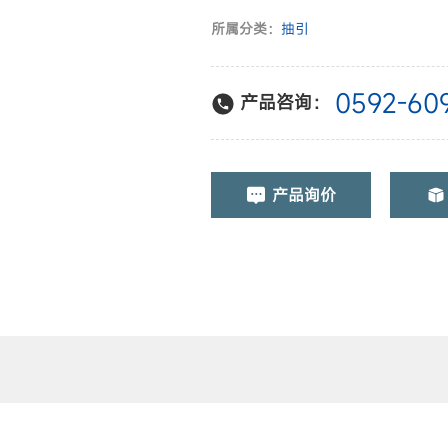
所属分类：
抽引
0592-60
产品咨询：
产品询价