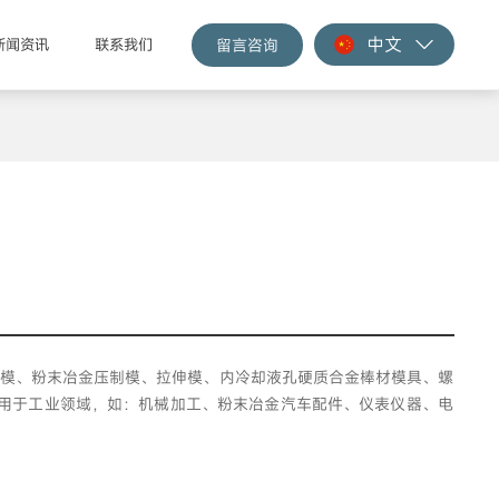
中文
留言咨询
新闻资讯
联系我们
冷镦模、粉末冶金压制模、拉伸模、内冷却液孔硬质合金棒材模具、螺
应用于工业领域，如：机械加工、粉末冶金汽车配件、仪表仪器、电