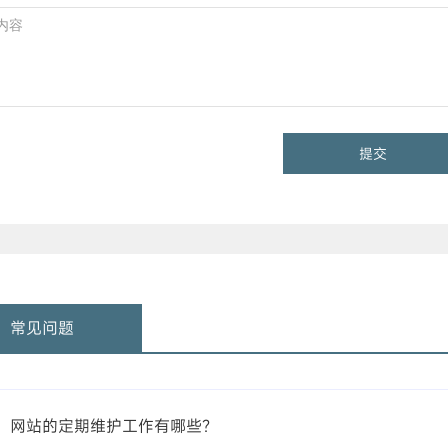
提交
常见问题
网站的定期维护工作有哪些？