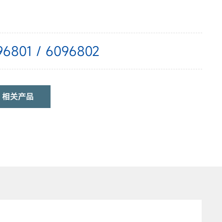
96801 / 6096802
相关产品