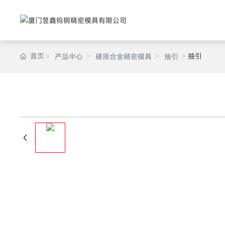
首页
抽引
产品中心
硬质合金精密模具
抽引