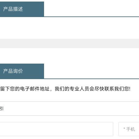
产品描述
产品询价
 请留下您的电子邮件地址，我们的专业人员会尽快联系我们您!
引