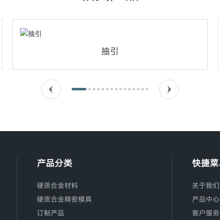
抽引
产品分类
快捷菜
硬质合金材料
关于我们
硬质合金精密模具
产品中心
订制产品
客户服务