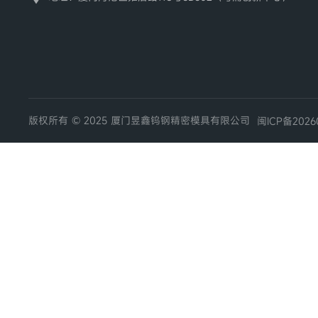
版权所有 © 2025 厦门昱鑫钨钢精密模具有限公司
闽ICP备2026