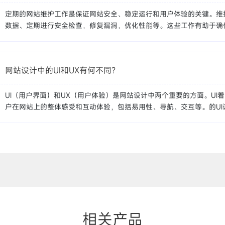
定期的网站维护工作是保证网站安全、稳定运行和用户体验的关键。维
数据、定期进行安全检查，修复漏洞，优化性能等。这些工作有助于确
网站设计中的UI和UX有何不同？
UI（用户界面）和UX（用户体验）是网站设计中两个重要的方面。UI
户在网站上的整体感受和互动体验，包括易用性、导航、交互等。的UI
相关产品