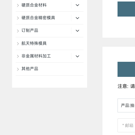
硬质合金材料
硬质合金精密模具
订制产品
航天特殊模具
非金属材料加工
其他产品
注意:
产品:
抽